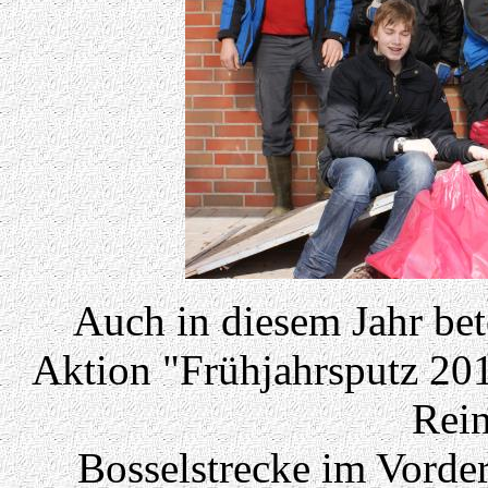
Auch in diesem Jahr bet
Aktion "Frühjahrsputz 20
Rein
Bosselstrecke im Vorde