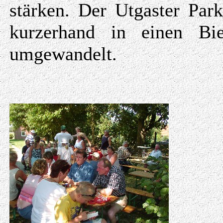
stärken. Der Utgaster Par
kurzerhand in einen Bie
umgewandelt.