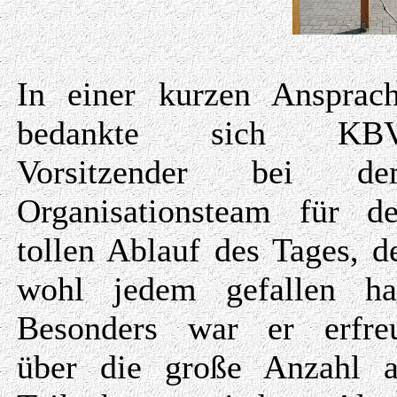
In einer kurzen Ansprac
bedankte sich KBV
Vorsitzender bei de
Organisationsteam für d
tollen Ablauf des Tages, d
wohl jedem gefallen ha
Besonders war er erfre
über die große Anzahl 