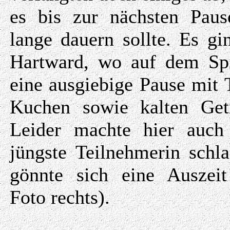
es bis zur nächsten Paus
lange dauern sollte. Es gi
Hartward, wo auf dem Spi
eine ausgiebige Pause mit 
Kuchen sowie kalten Get
Leider machte hier auch
jüngste Teilnehmerin schl
gönnte sich eine Auszeit
Foto rechts).