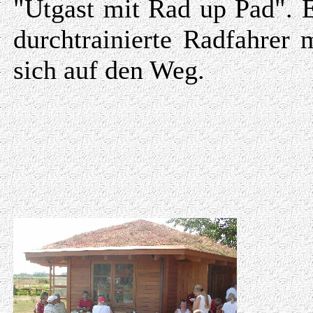
"Utgast mit Rad up Pad". 
durchtrainierte Radfahrer 
sich auf den Weg.