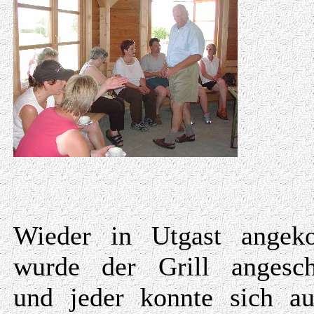
Wieder in Utgast angek
wurde der Grill angesc
und jeder konnte sich au