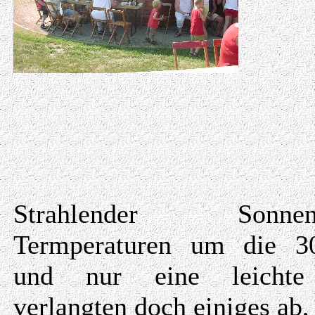
Strahlender Sonnens
Termperaturen um die 3
und nur eine leichte
verlangten doch einiges ab,