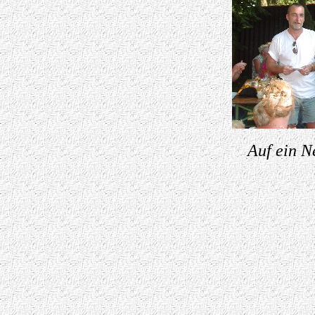
Auf ein N