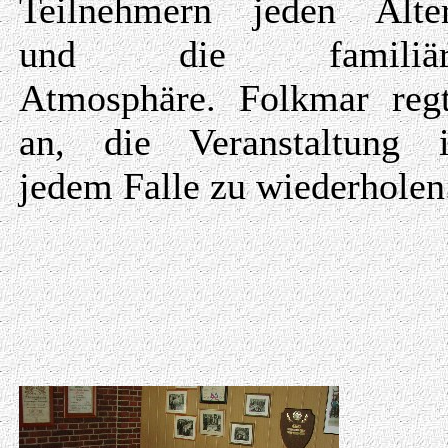
Teilnehmern jeden Alte
und die familiär
Atmosphäre. Folkmar reg
an, die Veranstaltung 
jedem Falle zu wiederholen