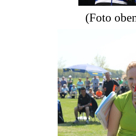
(Foto oben