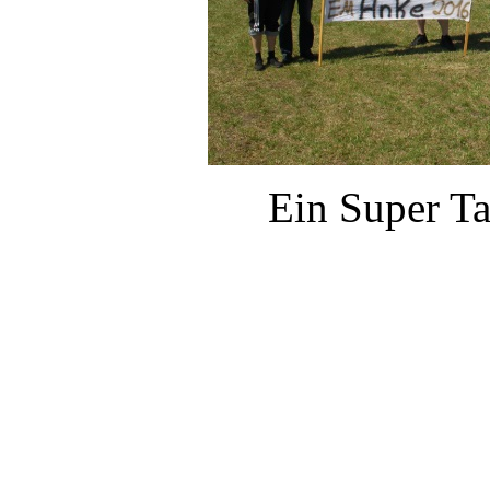
Ein Super Ta