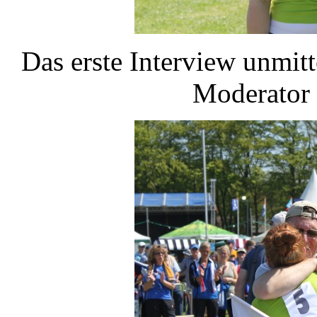
Das erste Interview unmit
Moderator