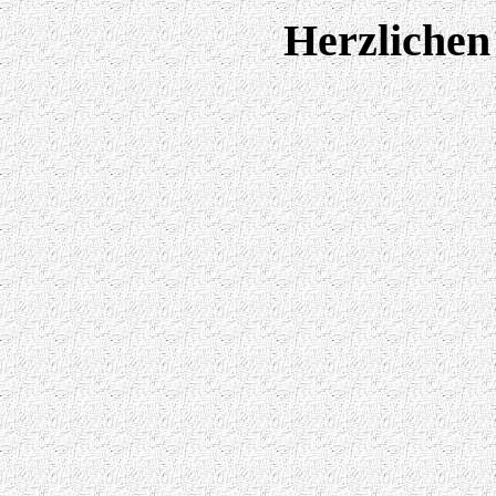
Herzlichen