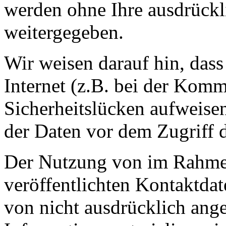
werden ohne Ihre ausdrückl
weitergegeben.
Wir weisen darauf hin, das
Internet (z.B. bei der Kom
Sicherheitslücken aufweise
der Daten vor dem Zugriff d
Der Nutzung von im Rahmen
veröffentlichten Kontaktda
von nicht ausdrücklich ang