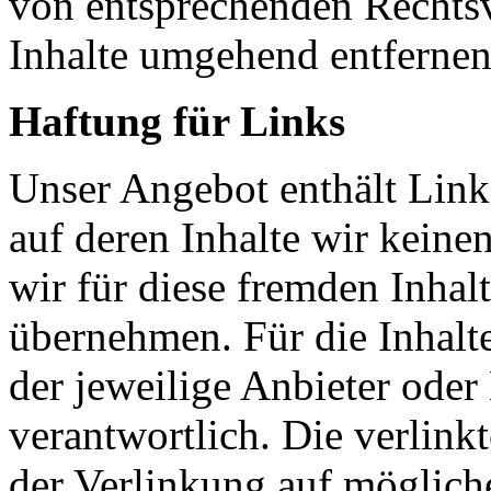
von entsprechenden Rechtsv
Inhalte umgehend entfernen
Haftung für Links
Unser Angebot enthält Links
auf deren Inhalte wir keine
wir für diese fremden Inha
übernehmen. Für die Inhalte 
der jeweilige Anbieter oder 
verantwortlich. Die verlin
der Verlinkung auf möglich