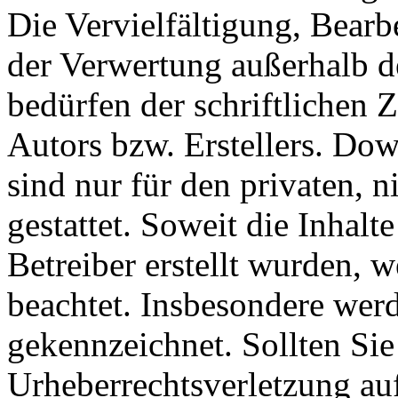
Die Vervielfältigung, Bearb
der Verwertung außerhalb d
bedürfen der schriftlichen
Autors bzw. Erstellers. Do
sind nur für den privaten, 
gestattet. Soweit die Inhalt
Betreiber erstellt wurden, 
beachtet. Insbesondere werde
gekennzeichnet. Sollten Sie
Urheberrechtsverletzung au