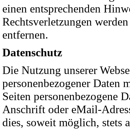
einen entsprechenden Hinw
Rechtsverletzungen werden 
entfernen.
Datenschutz
Die Nutzung unserer Websei
personenbezogener Daten m
Seiten personenbezogene Da
Anschrift oder eMail-Adres
dies, soweit möglich, stets 