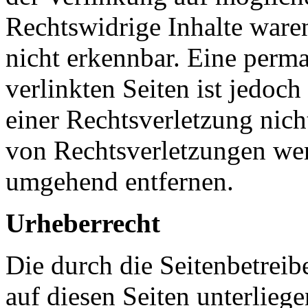
Rechtswidrige Inhalte ware
nicht erkennbar. Eine perma
verlinkten Seiten ist jedoc
einer Rechtsverletzung nic
von Rechtsverletzungen wer
umgehend entfernen.
Urheberrecht
Die durch die Seitenbetreib
auf diesen Seiten unterlieg