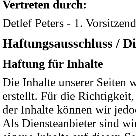
Vertreten durch:
Detlef Peters - 1. Vorsitzen
Haftungsausschluss / Di
Haftung für Inhalte
Die Inhalte unserer Seiten 
erstellt. Für die Richtigkeit
der Inhalte können wir je
Als Diensteanbieter sind w