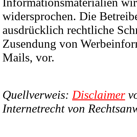
Informationsmaterialien wir
widersprochen. Die Betreibe
ausdrücklich rechtliche Sch
Zusendung von Werbeinfor
Mails, vor.
Quellverweis:
Disclaimer
vo
Internetrecht von Rechtsanw