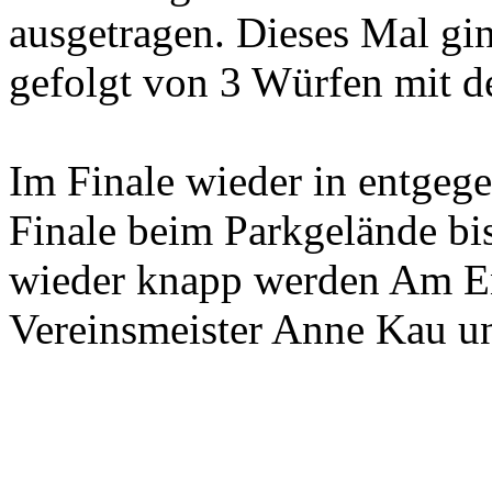
ausgetragen. Dieses Mal gi
gefolgt von 3 Würfen mit d
Im Finale wieder in entgeg
Finale beim Parkgelände bis
wieder knapp werden Am En
Vereinsmeister Anne Kau un